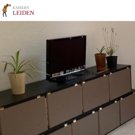
KAMERS
LEIDEN