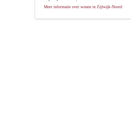
Meer informatie over wonen in Zijlwijk-Noord