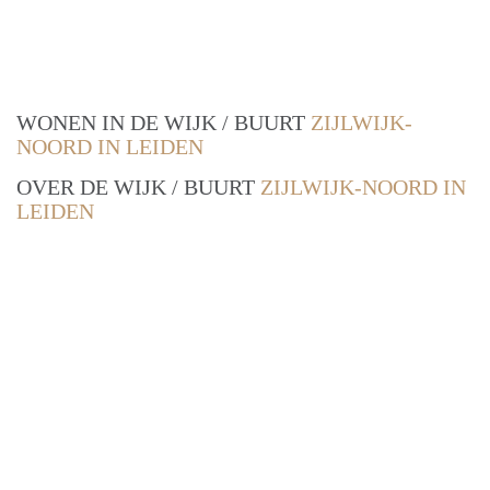
WONEN IN DE WIJK / BUURT
ZIJLWIJK-
NOORD IN LEIDEN
OVER DE WIJK / BUURT
ZIJLWIJK-NOORD IN
LEIDEN