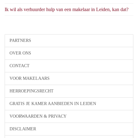
Ik wil als verhuurder hulp van een makelaar in Leiden, kan dat?
PARTNERS
OVER ONS
CONTACT
VOOR MAKELAARS
HERROEPINGSRECHT
GRATIS JE KAMER AANBIEDEN IN LEIDEN
VOORWAARDEN & PRIVACY
DISCLAIMER