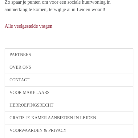
Zo spaar je punten om voor een sociale huurwoning in
aanmerking te komen, terwijl je al in Leiden woont!
Alle veelgestelde vragen
PARTNERS
OVER ONS
CONTACT
VOOR MAKELAARS
HERROEPINGSRECHT
GRATIS JE KAMER AANBIEDEN IN LEIDEN
VOORWAARDEN & PRIVACY