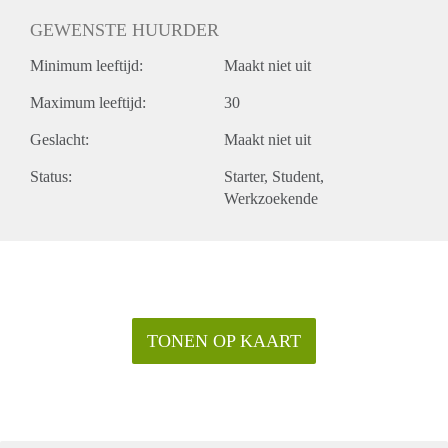
GEWENSTE HUURDER
Minimum leeftijd:
Maakt niet uit
Maximum leeftijd:
30
Geslacht:
Maakt niet uit
Status:
Starter
Student
Werkzoekende
TONEN OP KAART