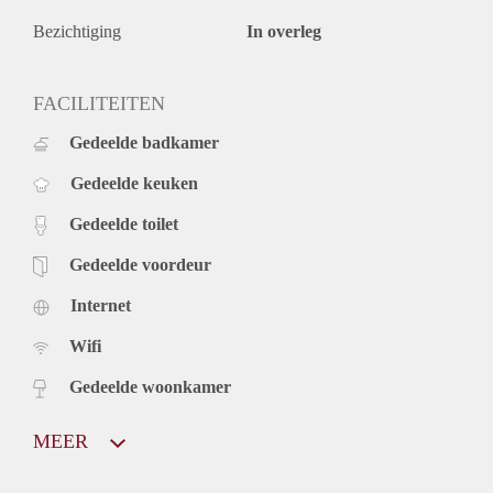
Bezichtiging
In overleg
FACILITEITEN
Gedeelde badkamer
Gedeelde keuken
Gedeelde toilet
Gedeelde voordeur
Internet
Wifi
Gedeelde woonkamer
MEER