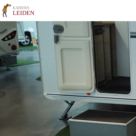
KAMERS
LEIDEN