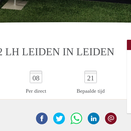
2 LH LEIDEN IN LEIDEN
08
21
Per direct
Bepaalde tijd