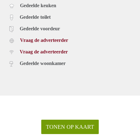
Gedeelde keuken
Gedeelde toilet
Gedeelde voordeur
Vraag de adverteerder
Vraag de adverteerder
Gedeelde woonkamer
TONEN OP KAART