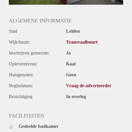
ALGEMENE INFORMATIE
Stad
Leiden
Wijk/buurt:
Transvaalbuurt
Inschrijven gemeente:
Ja
Opleverniveau:
Kaal
Huisgenoten:
Geen
Begindatum:
Vraag de adverteerder
Bezichtiging
In overleg
FACILITEITEN
Gedeelde badkamer