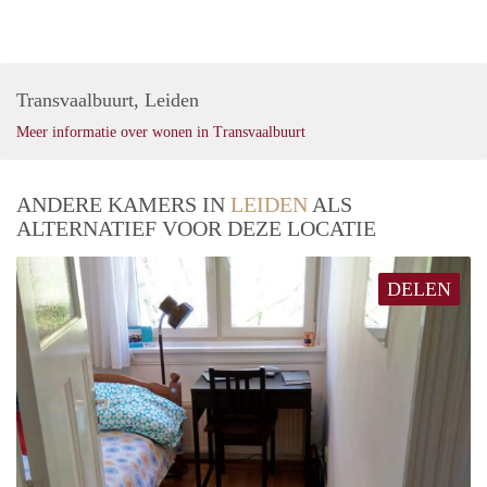
Transvaalbuurt, Leiden
Meer informatie over wonen in Transvaalbuurt
ANDERE KAMERS IN
LEIDEN
ALS
ALTERNATIEF VOOR DEZE LOCATIE
DELEN