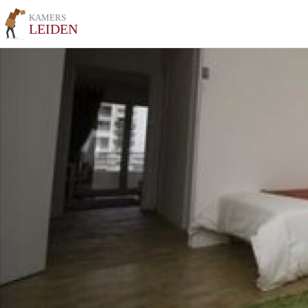
KAMERS
LEIDEN