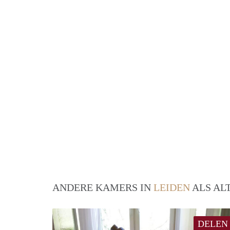
ANDERE KAMERS IN
LEIDEN
ALS AL
DELEN