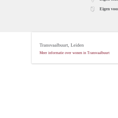
Eigen voo
Transvaalbuurt, Leiden
Meer informatie over wonen in Transvaalbuurt