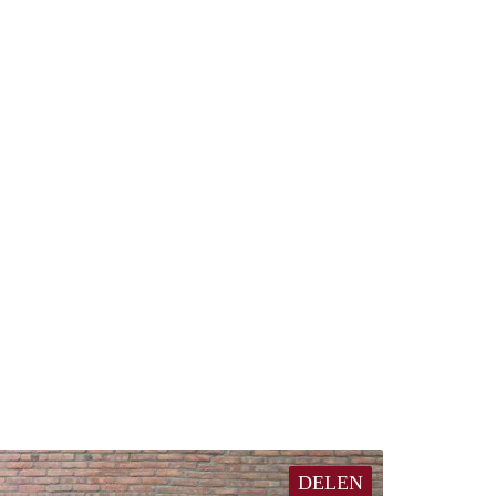
DELEN