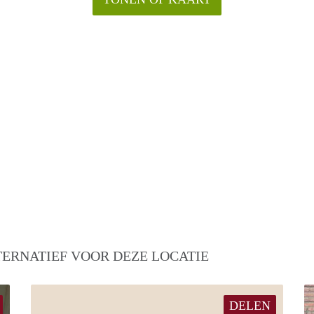
TERNATIEF VOOR DEZE LOCATIE
DELEN