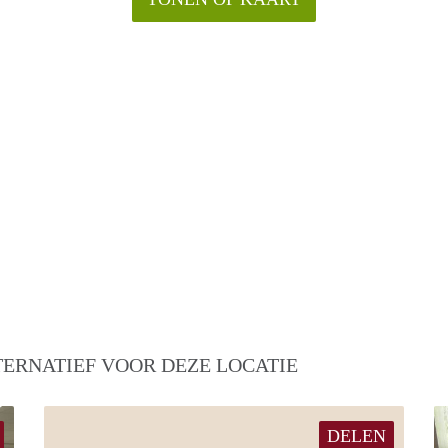
TERNATIEF VOOR DEZE LOCATIE
DELEN