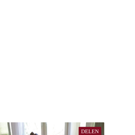
DELEN