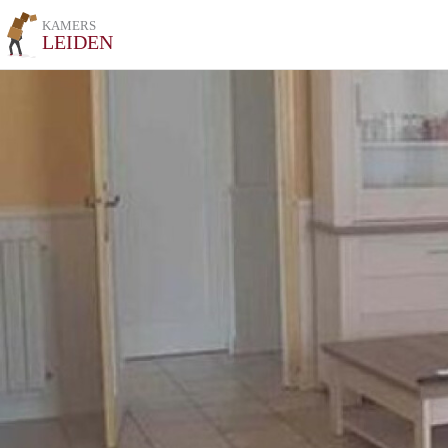
KAMERS
LEIDEN