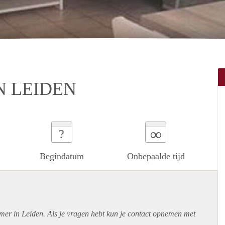
N LEIDEN
∞
?
Begindatum
Onbepaalde tijd
mer in Leiden. Als je vragen hebt kun je contact opnemen met