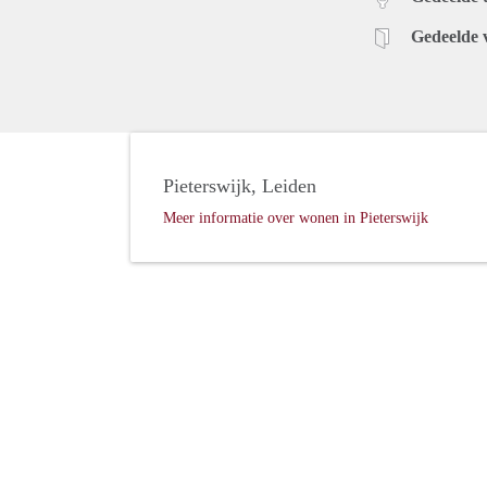
Gedeelde 
Pieterswijk, Leiden
Meer informatie over wonen in Pieterswijk