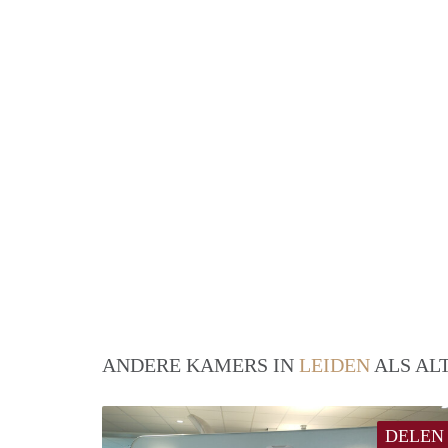
ANDERE KAMERS IN
LEIDEN
ALS AL
DELEN