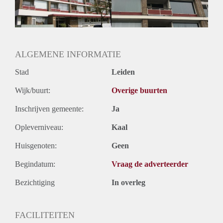
ALGEMENE INFORMATIE
Stad
Leiden
Wijk/buurt:
Overige buurten
Inschrijven gemeente:
Ja
Opleverniveau:
Kaal
Huisgenoten:
Geen
Begindatum:
Vraag de adverteerder
Bezichtiging
In overleg
FACILITEITEN