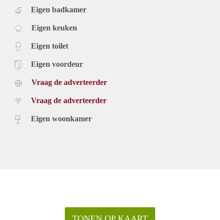
Eigen badkamer
Eigen keuken
Eigen toilet
Eigen voordeur
Vraag de adverteerder
Vraag de adverteerder
Eigen woonkamer
TONEN OP KAART