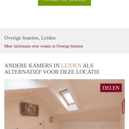
Overige buurten, Leiden
Meer informatie over wonen in Overige buurten
ANDERE KAMERS IN
LEIDEN
ALS
ALTERNATIEF VOOR DEZE LOCATIE
DELEN