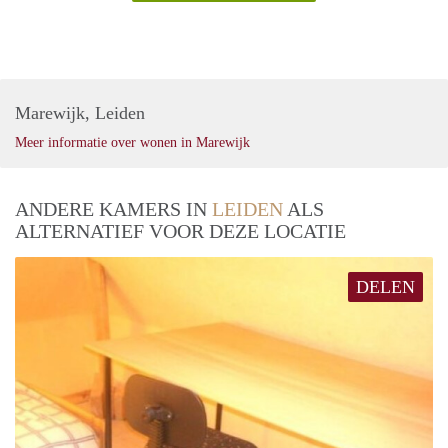
Marewijk, Leiden
Meer informatie over wonen in Marewijk
ANDERE KAMERS IN
LEIDEN
ALS
ALTERNATIEF VOOR DEZE LOCATIE
DELEN