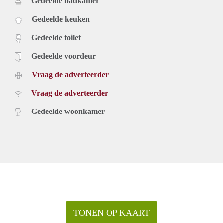
Gedeelde badkamer
Gedeelde keuken
Gedeelde toilet
Gedeelde voordeur
Vraag de adverteerder
Vraag de adverteerder
Gedeelde woonkamer
TONEN OP KAART