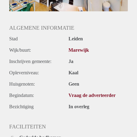
ALGEMENE INFORMATIE
Stad
Leiden
Wijk/buurt:
Marewijk
Inschrijven gemeente:
Ja
Opleverniveau:
Kaal
Huisgenoten:
Geen
Begindatum:
Vraag de adverteerder
Bezichtiging
In overleg
FACILITEITEN