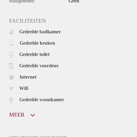
Huisgenoten:
Geen
FACILITEITEN
Gedeelde badkamer
Gedeelde keuken
Gedeelde toilet
Gedeelde voordeur
Internet
Wifi
Gedeelde woonkamer
MEER