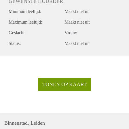
GEWENSTE HUURDER
Minimum leeftijd:
Maakt niet uit
Maximum leeftijd:
Maakt niet uit
Geslacht:
Vrouw
Status:
Maakt niet uit
TONEN OP KAART
Binnenstad, Leiden