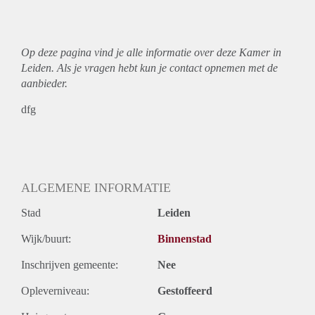
Op deze pagina vind je alle informatie over deze Kamer in
Leiden. Als je vragen hebt kun je contact opnemen met de
aanbieder.
dfg
ALGEMENE INFORMATIE
Stad
Leiden
Wijk/buurt:
Binnenstad
Inschrijven gemeente:
Nee
Opleverniveau:
Gestoffeerd