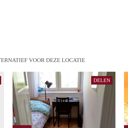
TERNATIEF VOOR DEZE LOCATIE
DELEN