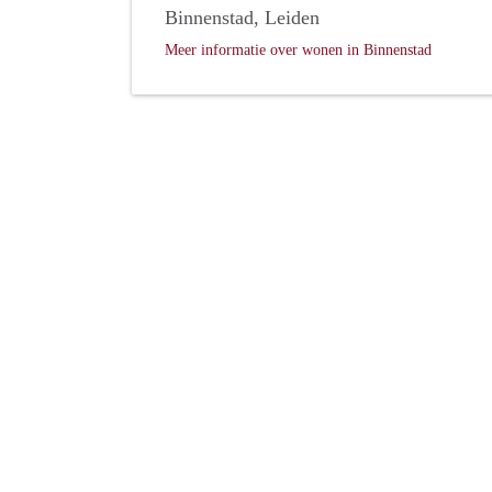
Binnenstad, Leiden
Meer informatie over wonen in Binnenstad