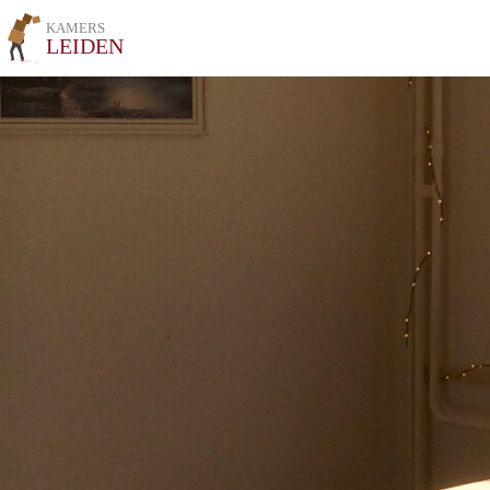
KAMERS
LEIDEN