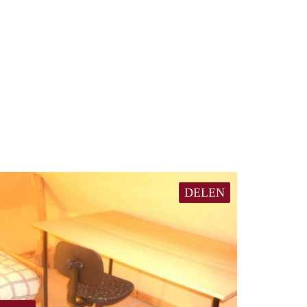
DELEN