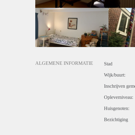
ALGEMENE INFORMATIE
Stad
Wijk/buurt:
Inschrijven gem
Opleverniveau:
Huisgenoten:
Bezichtiging