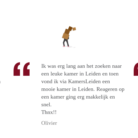
Ik was erg lang aan het zoeken naar
een leuke kamer in Leiden en toen
n
vond ik via KamersLeiden een
mooie kamer in Leiden. Reageren op
een kamer ging erg makkelijk en
snel.
Thnx!!
Olivier