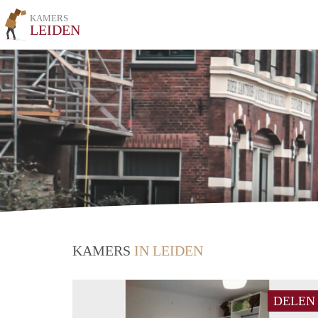
KAMERS
LEIDEN
KAMERS
IN LEIDEN
DELEN