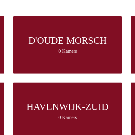
D'OUDE MORSCH
0 Kamers
HAVENWIJK-ZUID
0 Kamers