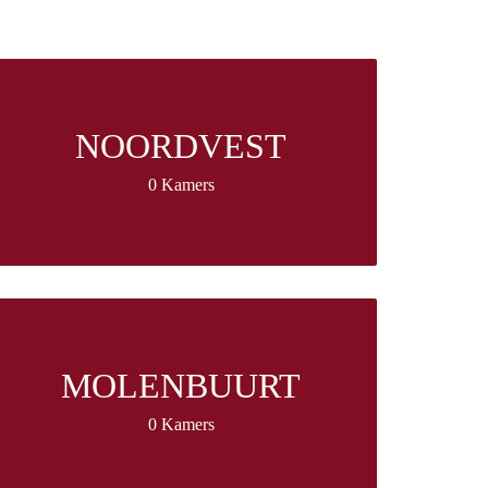
NOORDVEST
0 Kamers
MOLENBUURT
0 Kamers