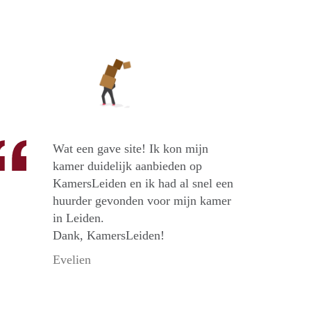
Wat een gave site! Ik kon mijn
kamer duidelijk aanbieden op
KamersLeiden en ik had al snel een
huurder gevonden voor mijn kamer
in Leiden.
Dank, KamersLeiden!
Evelien