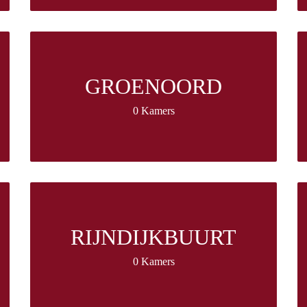
GROENOORD
0 Kamers
RIJNDIJKBUURT
0 Kamers