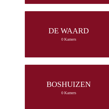
DE WAARD
0 Kamers
BOSHUIZEN
0 Kamers