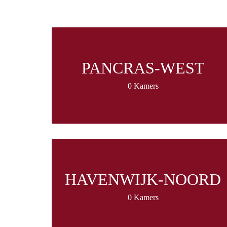
PANCRAS-WEST
0 Kamers
HAVENWIJK-NOORD
0 Kamers