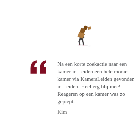
Na een korte zoekactie naar een
kamer in Leiden een hele mooie
kamer via KamersLeiden gevonde
in Leiden. Heel erg blij mee!
Reageren op een kamer was zo
gepiept.
Kim