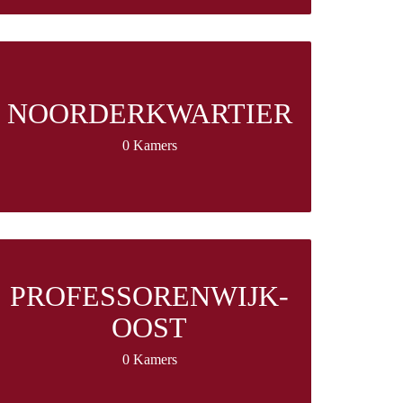
NOORDERKWARTIER
0 Kamers
PROFESSORENWIJK-
OOST
0 Kamers