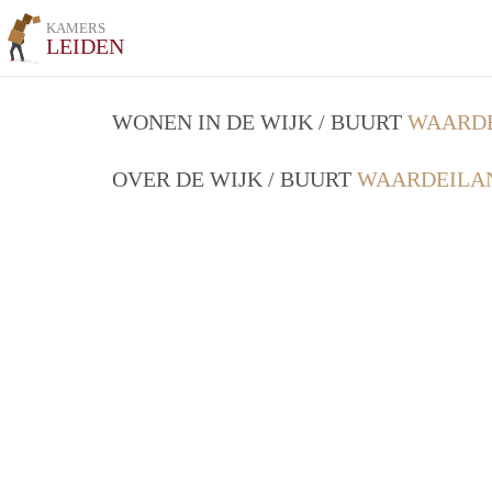
KAMERS
LEIDEN
WONEN IN DE WIJK / BUURT
WAARDE
OVER DE WIJK / BUURT
WAARDEILAN