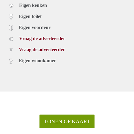
Eigen keuken
Eigen toilet
Eigen voordeur
Vraag de adverteerder
Vraag de adverteerder
Eigen woonkamer
TONEN OP KAART