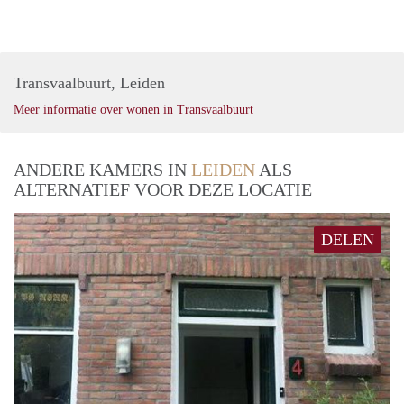
Transvaalbuurt, Leiden
Meer informatie over wonen in Transvaalbuurt
ANDERE KAMERS IN
LEIDEN
ALS
ALTERNATIEF VOOR DEZE LOCATIE
DELEN