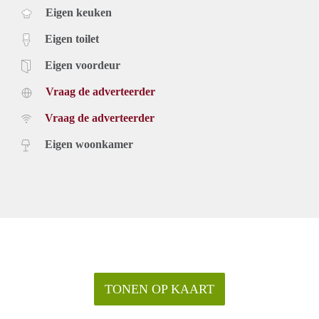
Eigen keuken
Eigen toilet
Eigen voordeur
Vraag de adverteerder
Vraag de adverteerder
Eigen woonkamer
TONEN OP KAART