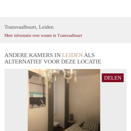
Transvaalbuurt, Leiden
Meer informatie over wonen in Transvaalbuurt
ANDERE KAMERS IN
LEIDEN
ALS
ALTERNATIEF VOOR DEZE LOCATIE
DELEN