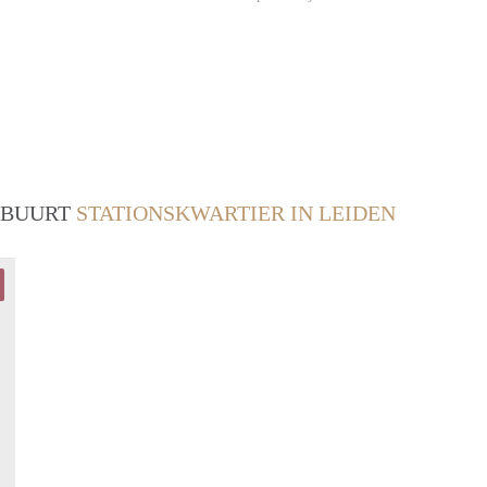
/ BUURT
STATIONSKWARTIER IN LEIDEN