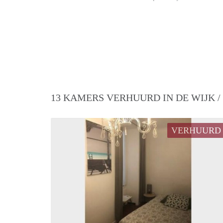
13 KAMERS VERHUURD IN DE WIJK 
VERHUURD