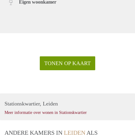
Eigen woonkamer
TONEN OP KAART
Stationskwartier, Leiden
Meer informatie over wonen in Stationskwartier
ANDERE KAMERS IN
LEIDEN
ALS