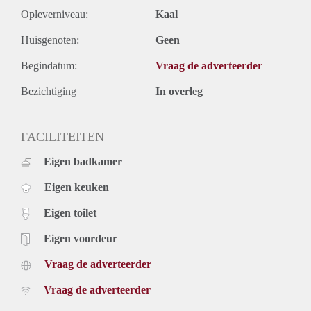
Opleverniveau:
Kaal
Huisgenoten:
Geen
Begindatum:
Vraag de adverteerder
Bezichtiging
In overleg
FACILITEITEN
Eigen badkamer
Eigen keuken
Eigen toilet
Eigen voordeur
Vraag de adverteerder
Vraag de adverteerder