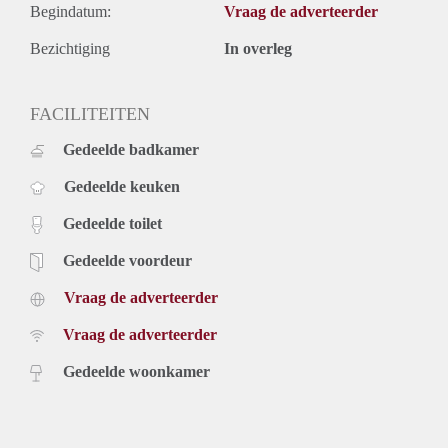
Begindatum:
Vraag de adverteerder
Bezichtiging
In overleg
FACILITEITEN
Gedeelde badkamer
Gedeelde keuken
Gedeelde toilet
Gedeelde voordeur
Vraag de adverteerder
Vraag de adverteerder
Gedeelde woonkamer