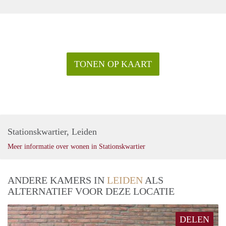
TONEN OP KAART
Stationskwartier, Leiden
Meer informatie over wonen in Stationskwartier
ANDERE KAMERS IN
LEIDEN
ALS
ALTERNATIEF VOOR DEZE LOCATIE
DELEN