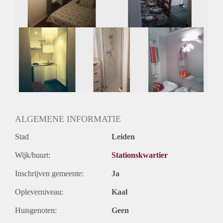
ALGEMENE INFORMATIE
Stad
Leiden
Wijk/buurt:
Stationskwartier
Inschrijven gemeente:
Ja
Opleverniveau:
Kaal
Huisgenoten:
Geen