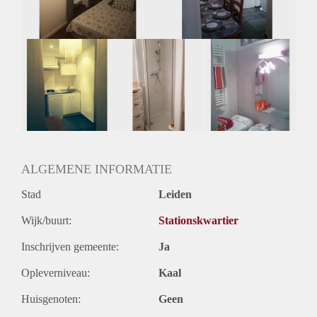
ALGEMENE INFORMATIE
Stad
Leiden
Wijk/buurt:
Stationskwartier
Inschrijven gemeente:
Ja
Opleverniveau:
Kaal
Huisgenoten:
Geen