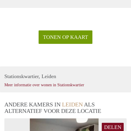
TONEN OP KAART
Stationskwartier, Leiden
Meer informatie over wonen in Stationskwartier
ANDERE KAMERS IN
LEIDEN
ALS
ALTERNATIEF VOOR DEZE LOCATIE
DELEN