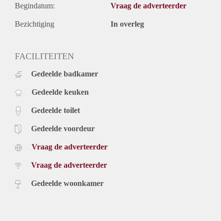
Begindatum:
Vraag de adverteerder
Bezichtiging
In overleg
FACILITEITEN
Gedeelde badkamer
Gedeelde keuken
Gedeelde toilet
Gedeelde voordeur
Vraag de adverteerder
Vraag de adverteerder
Gedeelde woonkamer