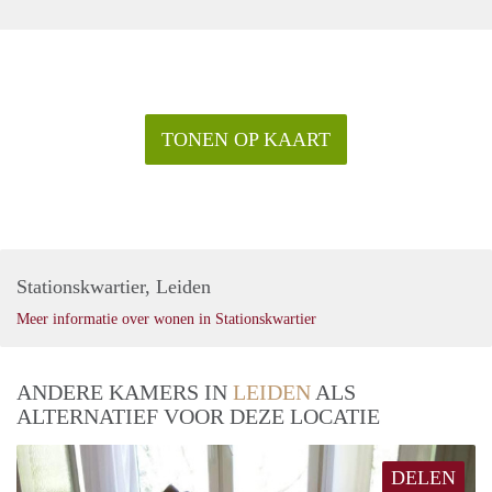
TONEN OP KAART
Stationskwartier, Leiden
Meer informatie over wonen in Stationskwartier
ANDERE KAMERS IN
LEIDEN
ALS
ALTERNATIEF VOOR DEZE LOCATIE
DELEN