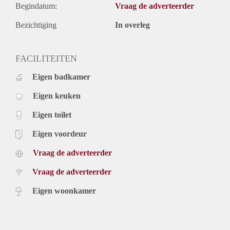
Begindatum:
Vraag de adverteerder
Bezichtiging
In overleg
FACILITEITEN
Eigen badkamer
Eigen keuken
Eigen toilet
Eigen voordeur
Vraag de adverteerder
Vraag de adverteerder
Eigen woonkamer