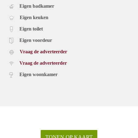
Eigen badkamer
Eigen keuken
Eigen toilet
Eigen voordeur
Vraag de adverteerder
Vraag de adverteerder
Eigen woonkamer
TONEN OP KAART