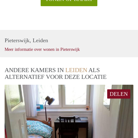
Pieterswijk, Leiden
Meer informatie over wonen in Pieterswijk
ANDERE KAMERS IN
LEIDEN
ALS
ALTERNATIEF VOOR DEZE LOCATIE
DELEN