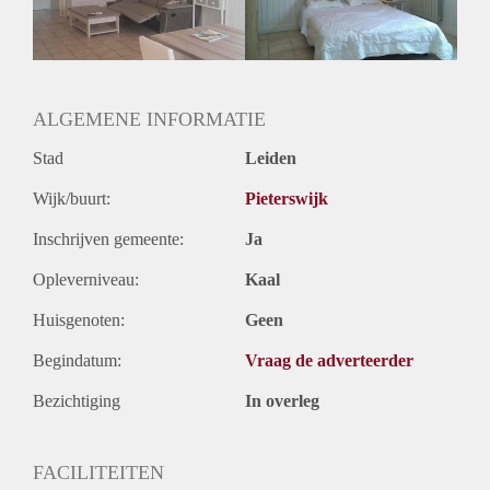
ALGEMENE INFORMATIE
Stad
Leiden
Wijk/buurt:
Pieterswijk
Inschrijven gemeente:
Ja
Opleverniveau:
Kaal
Huisgenoten:
Geen
Begindatum:
Vraag de adverteerder
Bezichtiging
In overleg
FACILITEITEN