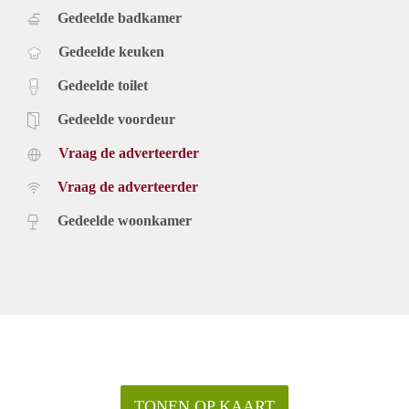
Gedeelde badkamer
Gedeelde keuken
Gedeelde toilet
Gedeelde voordeur
Vraag de adverteerder
Vraag de adverteerder
Gedeelde woonkamer
TONEN OP KAART