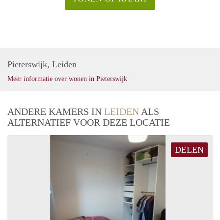
Pieterswijk, Leiden
Meer informatie over wonen in Pieterswijk
ANDERE KAMERS IN
LEIDEN
ALS
ALTERNATIEF VOOR DEZE LOCATIE
DELEN