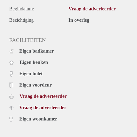
Begindatum:
Vraag de adverteerder
Bezichtiging
In overleg
FACILITEITEN
Eigen badkamer
Eigen keuken
Eigen toilet
Eigen voordeur
Vraag de adverteerder
Vraag de adverteerder
Eigen woonkamer