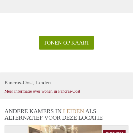
TONEN OP KAART
Pancras-Oost, Leiden
Meer informatie over wonen in Pancras-Oost
ANDERE KAMERS IN
LEIDEN
ALS
ALTERNATIEF VOOR DEZE LOCATIE