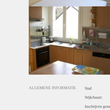
ALGEMENE INFORMATIE
Stad
Wijk/buurt:
Inschrijven gem