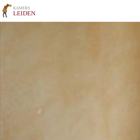
KAMERS
LEIDEN