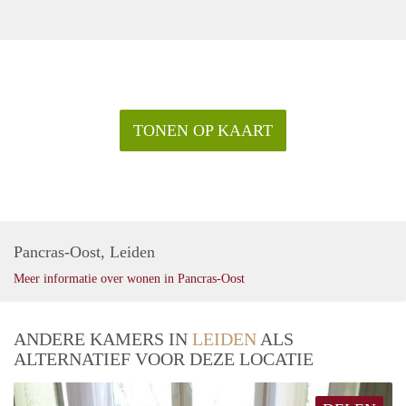
TONEN OP KAART
Pancras-Oost, Leiden
Meer informatie over wonen in Pancras-Oost
ANDERE KAMERS IN
LEIDEN
ALS
ALTERNATIEF VOOR DEZE LOCATIE