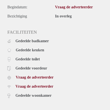
Begindatum:
Vraag de adverteerder
Bezichtiging
In overleg
FACILITEITEN
Gedeelde badkamer
Gedeelde keuken
Gedeelde toilet
Gedeelde voordeur
Vraag de adverteerder
Vraag de adverteerder
Gedeelde woonkamer