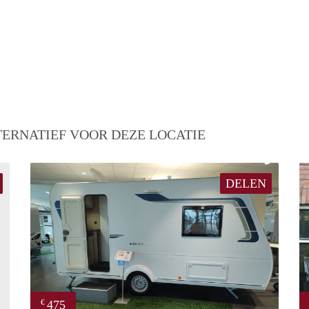
TERNATIEF VOOR DEZE LOCATIE
DELEN
475
€