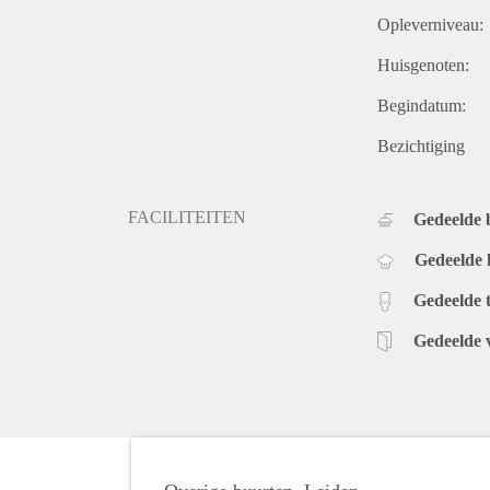
Opleverniveau:
Huisgenoten:
Begindatum:
Bezichtiging
FACILITEITEN
Gedeelde
Gedeelde
Gedeelde t
Gedeelde 