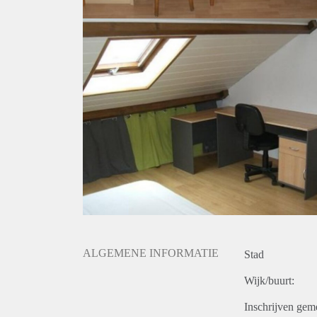
ALGEMENE INFORMATIE
Stad
Wijk/buurt:
Inschrijven gem