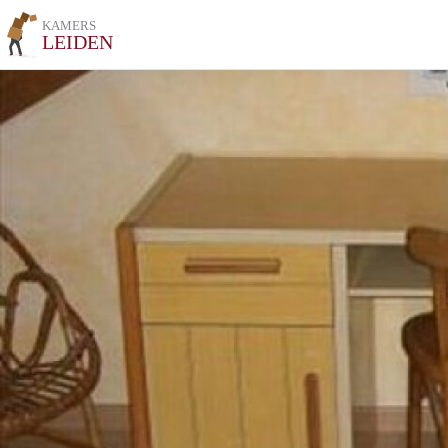
KAMERS
LEIDEN