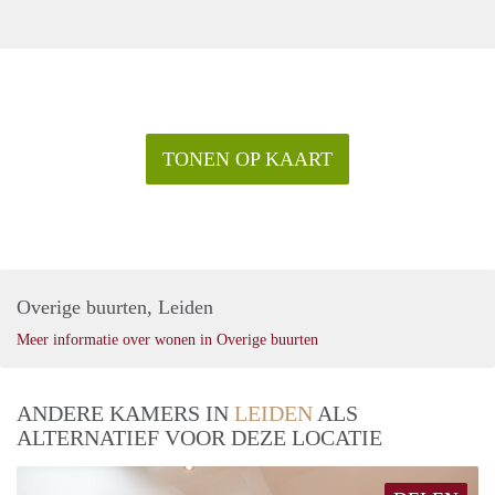
TONEN OP KAART
Overige buurten, Leiden
Meer informatie over wonen in Overige buurten
ANDERE KAMERS IN
LEIDEN
ALS
ALTERNATIEF VOOR DEZE LOCATIE