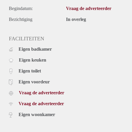
Begindatum:
Vraag de adverteerder
Bezichtiging
In overleg
FACILITEITEN
Eigen badkamer
Eigen keuken
Eigen toilet
Eigen voordeur
Vraag de adverteerder
Vraag de adverteerder
Eigen woonkamer