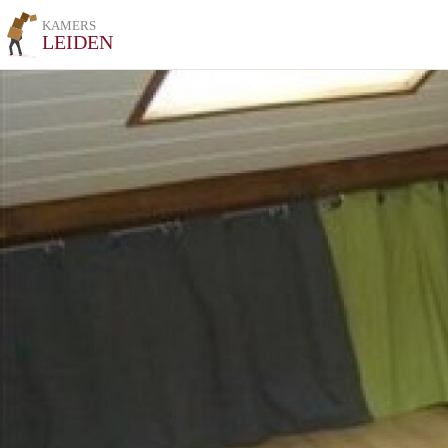
KAMERS
LEIDEN