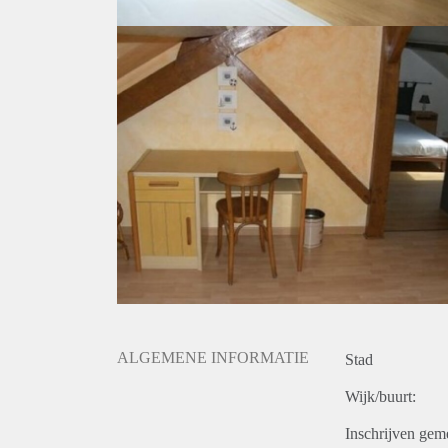
ALGEMENE INFORMATIE
Stad
Wijk/buurt:
Inschrijven gem