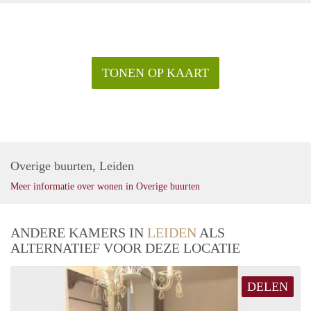
TONEN OP KAART
Overige buurten, Leiden
Meer informatie over wonen in Overige buurten
ANDERE KAMERS IN
LEIDEN
ALS
ALTERNATIEF VOOR DEZE LOCATIE
DELEN