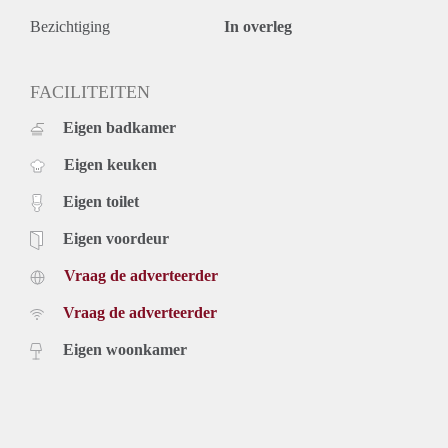
Bezichtiging
In overleg
FACILITEITEN
Eigen badkamer
Eigen keuken
Eigen toilet
Eigen voordeur
Vraag de adverteerder
Vraag de adverteerder
Eigen woonkamer