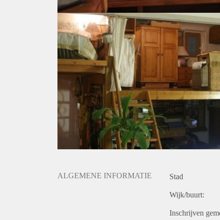
ALGEMENE INFORMATIE
Stad
Wijk/buurt:
Inschrijven gem