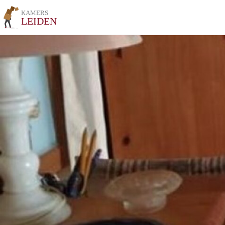
KAMERS
LEIDEN