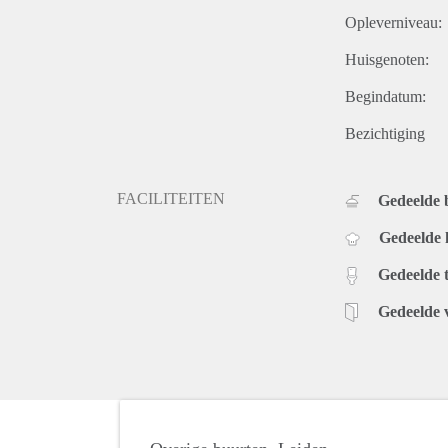
Opleverniveau:
Huisgenoten:
Begindatum:
Bezichtiging
FACILITEITEN
Gedeelde
Gedeelde
Gedeelde t
Gedeelde 