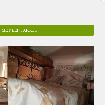
 MET EEN PAKKET!