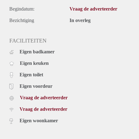
Begindatum:
Vraag de adverteerder
Bezichtiging
In overleg
FACILITEITEN
Eigen badkamer
Eigen keuken
Eigen toilet
Eigen voordeur
Vraag de adverteerder
Vraag de adverteerder
Eigen woonkamer