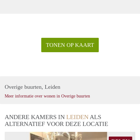
TONEN OP KAART
Overige buurten, Leiden
Meer informatie over wonen in Overige buurten
ANDERE KAMERS IN
LEIDEN
ALS
ALTERNATIEF VOOR DEZE LOCATIE