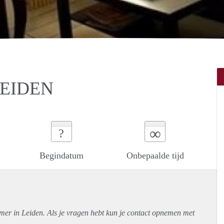
EIDEN
∞
?
Begindatum
Onbepaalde tijd
mer in Leiden. Als je vragen hebt kun je contact opnemen met