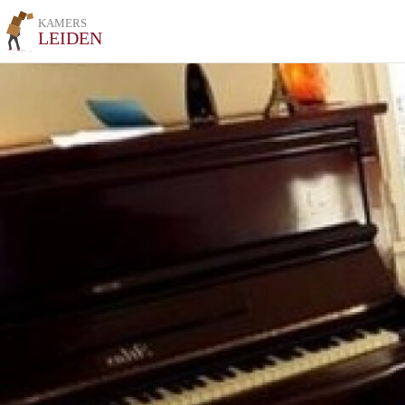
KAMERS
LEIDEN