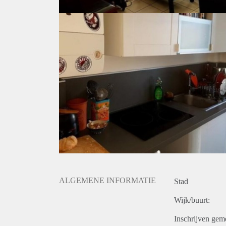
ALGEMENE INFORMATIE
Stad
Wijk/buurt:
Inschrijven gem