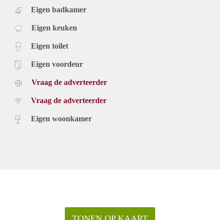
Eigen badkamer
Eigen keuken
Eigen toilet
Eigen voordeur
Vraag de adverteerder
Vraag de adverteerder
Eigen woonkamer
TONEN OP KAART