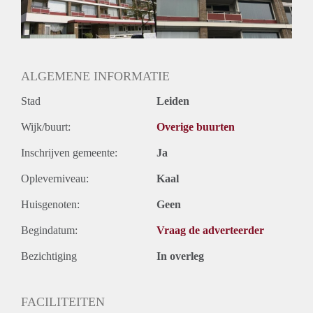
ALGEMENE INFORMATIE
Stad
Leiden
Wijk/buurt:
Overige buurten
Inschrijven gemeente:
Ja
Opleverniveau:
Kaal
Huisgenoten:
Geen
Begindatum:
Vraag de adverteerder
Bezichtiging
In overleg
FACILITEITEN