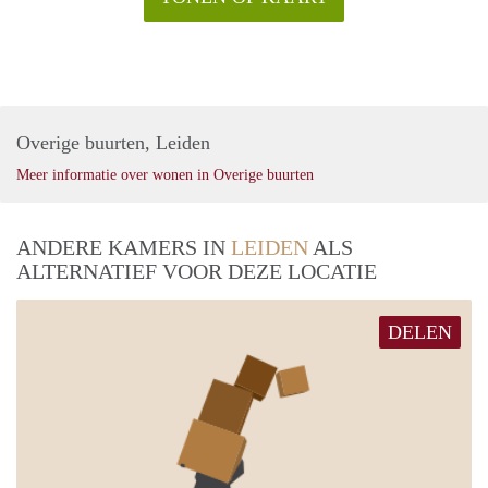
Overige buurten, Leiden
Meer informatie over wonen in Overige buurten
ANDERE KAMERS IN
LEIDEN
ALS
ALTERNATIEF VOOR DEZE LOCATIE
DELEN