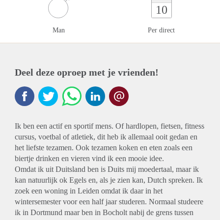
10
Man
Per direct
Deel deze oproep met je vrienden!
Ik ben een actif en sportif mens. Of hardlopen, fietsen, fitness
cursus, voetbal of atletiek, dit heb ik allemaal ooit gedan en
het liefste tezamen. Ook tezamen koken en eten zoals een
biertje drinken en vieren vind ik een mooie idee.
Omdat ik uit Duitsland ben is Duits mij moedertaal, maar ik
kan natuurlijk ok Egels en, als je zien kan, Dutch spreken. Ik
zoek een woning in Leiden omdat ik daar in het
wintersemester voor een half jaar studeren. Normaal studeere
ik in Dortmund maar ben in Bocholt nabij de grens tussen