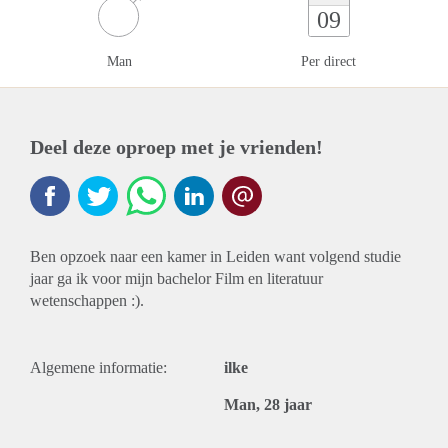
09
Man
Per direct
Deel deze oproep met je vrienden!
Ben opzoek naar een kamer in Leiden want volgend studie
jaar ga ik voor mijn bachelor Film en literatuur
wetenschappen :).
Algemene informatie:
ilke
Man, 28 jaar