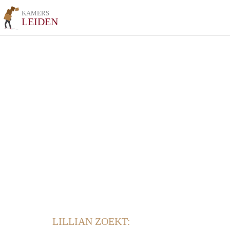
KAMERS
LEIDEN
LILLIAN ZOEKT: