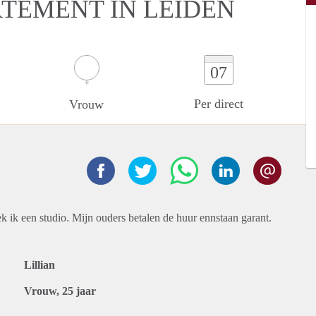
RTEMENT IN LEIDEN
07
Per direct
Vrouw
k ik een studio. Mijn ouders betalen de huur ennstaan garant.
Lillian
Vrouw, 25 jaar