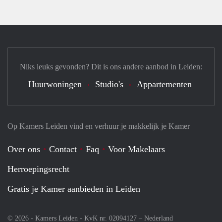
Niks leuks gevonden? Dit is ons andere aanbod in Leiden:
Huurwoningen
Studio's
Appartementen
Op Kamers Leiden vind en verhuur je makkelijk je Kamer
Over ons
Contact
Faq
Voor Makelaars
Herroepingsrecht
Gratis je Kamer aanbieden in Leiden
© 2026 - Kamers Leiden - KvK nr. 02094127 –
Nederland