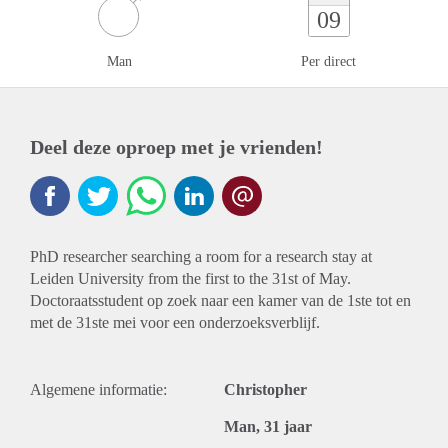
09
Man
Per direct
Deel deze oproep met je vrienden!
PhD researcher searching a room for a research stay at
Leiden University from the first to the 31st of May.
Doctoraatsstudent op zoek naar een kamer van de 1ste tot en
met de 31ste mei voor een onderzoeksverblijf.
Algemene informatie:
Christopher
Man, 31 jaar