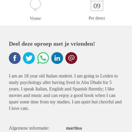
09
Per direct
Vrouw
Deel deze oproep met je vrienden!
I am an 18 year old Italian student. I am going to Leiden to
study psychology after having lived in Abu Dhabi for 5
years. I speak Italian, English and Spanish fluently; I like
movies and music and can enjoy a good book when I can
spare some time from my studies. I am quiet but cheerful and
I love cats.
Algemene informatie:
martina