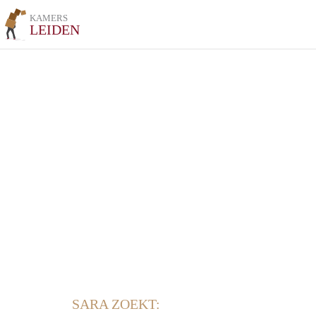
KAMERS
LEIDEN
SARA ZOEKT: