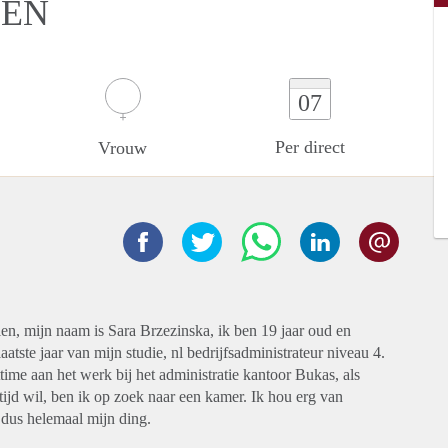
DEN
07
Per direct
Vrouw
len, mijn naam is Sara Brzezinska, ik ben 19 jaar oud en
atste jaar van mijn studie, nl bedrijfsadministrateur niveau 4.
ime aan het werk bij het administratie kantoor Bukas, als
ijd wil, ben ik op zoek naar een kamer. Ik hou erg van
 dus helemaal mijn ding.