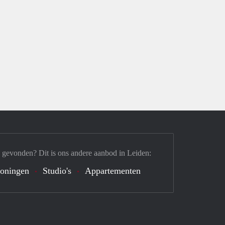
 gevonden? Dit is ons andere aanbod in Leiden:
oningen
Studio's
Appartementen