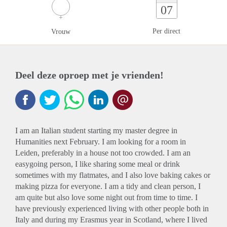
07
Per direct
Vrouw
Deel deze oproep met je vrienden!
I am an Italian student starting my master degree in
Humanities next February. I am looking for a room in
Leiden, preferably in a house not too crowded. I am an
easygoing person, I like sharing some meal or drink
sometimes with my flatmates, and I also love baking cakes or
making pizza for everyone. I am a tidy and clean person, I
am quite but also love some night out from time to time. I
have previously experienced living with other people both in
Italy and during my Erasmus year in Scotland, where I lived