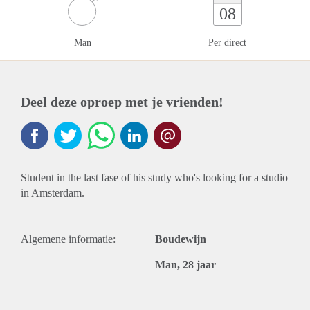
08
Man
Per direct
Deel deze oproep met je vrienden!
Student in the last fase of his study who's looking for a studio
in Amsterdam.
Algemene informatie:
Boudewijn
Man, 28 jaar