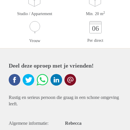
2
Studio / Appartement
Min. 20 m
06
Per direct
Vrouw
Deel deze oproep met je vrienden!
Rustig en serieus persoon die graag in een schone omgeving
leeft.
Algemene informatie:
Rebecca