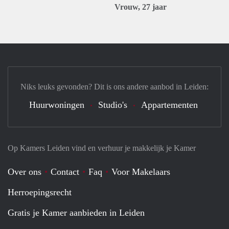
Vrouw, 27 jaar
Niks leuks gevonden? Dit is ons andere aanbod in Leiden:
Huurwoningen
Studio's
Appartementen
Op Kamers Leiden vind en verhuur je makkelijk je Kamer
Over ons
Contact
Faq
Voor Makelaars
Herroepingsrecht
Gratis je Kamer aanbieden in Leiden