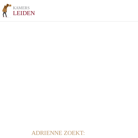
KAMERS
LEIDEN
ADRIENNE ZOEKT: