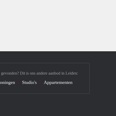
 gevonden? Dit is ons andere aanbod in Leiden:
oningen
Studio's
Appartementen