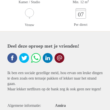
2
Kamer / Studio
Min. 12 m
07
Per direct
Vrouw
Deel deze oproep met je vrienden!
Ik ben een sociale gezellige meid, hou ervan om leuke dingen
te doen zoals een terrasje pakken of lekker naar het strand
gaan.
Maar lekker netflixen op de bank zeg ik ook geen nee tegen!
Algemene informatie:
Amira