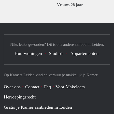
Vrouw, 28 jaar
Niks leuks gevonden? Dit is ons andere aanbod in Leiden:
Huurwoningen
Studio's
Appartementen
Op Kamers Leiden vind en verhuur je makkelijk je Kamer
Over ons
Contact
Faq
Voor Makelaars
Herroepingsrecht
Gratis je Kamer aanbieden in Leiden