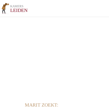
KAMERS
LEIDEN
MARIT ZOEKT: