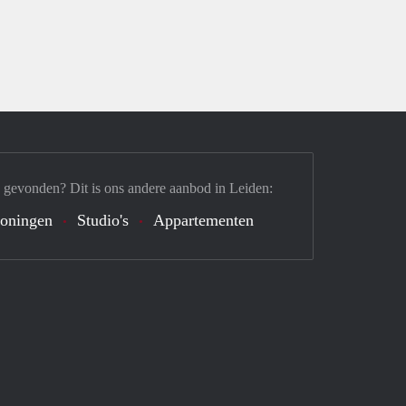
 gevonden? Dit is ons andere aanbod in Leiden:
oningen
Studio's
Appartementen