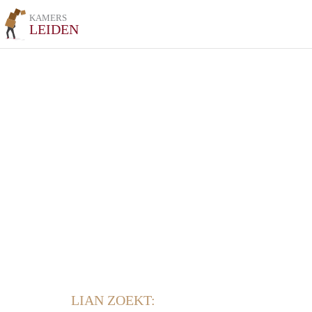
KAMERS
LEIDEN
LIAN ZOEKT: