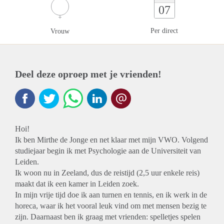
07
Per direct
Vrouw
Deel deze oproep met je vrienden!
Hoi!
Ik ben Mirthe de Jonge en net klaar met mijn VWO. Volgend
studiejaar begin ik met Psychologie aan de Universiteit van
Leiden.
Ik woon nu in Zeeland, dus de reistijd (2,5 uur enkele reis)
maakt dat ik een kamer in Leiden zoek.
In mijn vrije tijd doe ik aan turnen en tennis, en ik werk in de
horeca, waar ik het vooral leuk vind om met mensen bezig te
zijn. Daarnaast ben ik graag met vrienden: spelletjes spelen