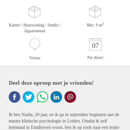
2
Kamer / Huurwoning / Studio /
Min. 9 m
Appartement
07
Per direct
Vrouw
Deel deze oproep met je vrienden!
Ik ben Nadia, 20 jaar, en ik ga in september beginnen aan de
master klinische psychologie in Leiden. Omdat ik zelf
helemaal in Eindhoven woon, ben ik op zoek naar een leuke